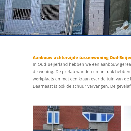
Aanbouw achterzijde tussenwoning Oud-Beije
In Oud-Beijerland hebben we een aanbouw gereal
de woning. De prefab wanden en het dak hebben 
werkplaats en met een kraan over de tuin van de 
Daarnaast is ook de schuur vervangen. De gevelafw