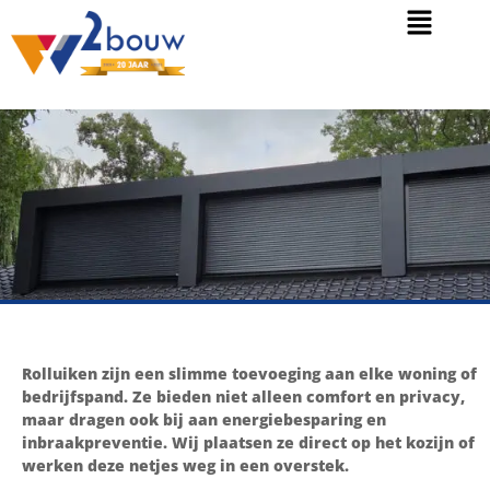
Rolluiken zijn een slimme toevoeging aan elke woning of
bedrijfspand. Ze bieden niet alleen comfort en privacy,
maar dragen ook bij aan energiebesparing en
inbraakpreventie. Wij plaatsen ze direct op het kozijn of
werken deze netjes weg in een overstek.