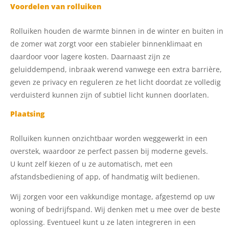
Voordelen van rolluiken
Rolluiken houden de warmte binnen in de winter en buiten in
de zomer wat zorgt voor een stabieler binnenklimaat en
daardoor voor lagere kosten. Daarnaast zijn ze
geluiddempend, inbraak werend vanwege een extra barrière,
geven ze privacy en reguleren ze het licht doordat ze volledig
verduisterd kunnen zijn of subtiel licht kunnen doorlaten.
Plaatsing
Rolluiken kunnen onzichtbaar worden weggewerkt in een
overstek, waardoor ze perfect passen bij moderne gevels.
U kunt zelf kiezen of u ze automatisch, met een
afstandsbediening of app, of handmatig wilt bedienen.
Wij zorgen voor een vakkundige montage, afgestemd op uw
woning of bedrijfspand. Wij denken met u mee over de beste
oplossing. Eventueel kunt u ze laten integreren in een