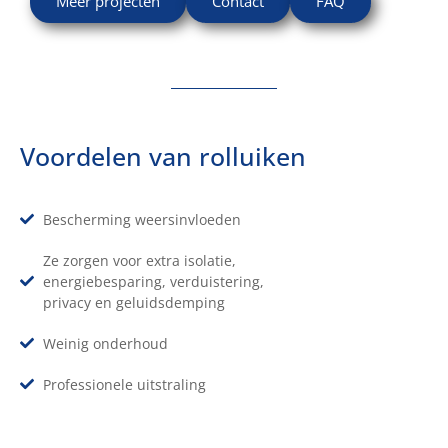
Meer projecten
Contact
FAQ
Voordelen van rolluiken
Bescherming weersinvloeden
Ze zorgen voor extra isolatie,
energiebesparing, verduistering,
privacy en geluidsdemping
Weinig onderhoud
Professionele uitstraling