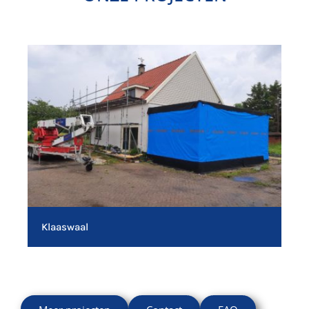
Klaaswaal