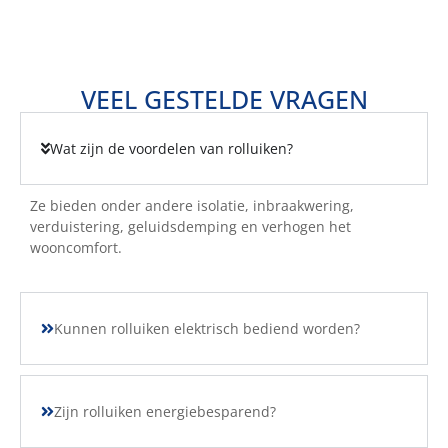
VEEL GESTELDE VRAGEN
Wat zijn de voordelen van rolluiken?
Ze bieden onder andere isolatie, inbraakwering,
verduistering, geluidsdemping en verhogen het
wooncomfort.
Kunnen rolluiken elektrisch bediend worden?
Zijn rolluiken energiebesparend?