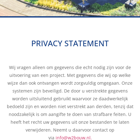
PRIVACY STATEMENT
Wij vragen alleen om gegevens die echt nodig zijn voor de
uitvoering van een project. Met gegevens die wij op welke
wijze dan ook ontvangen wordt zorgvuldig omgegaan. Onze
systemen zijn beveiligd. De door u verstrekte gegevens
worden uitsluitend gebruikt waarvoor ze daadwerkelijk
bedoeld zijn en worden niet verstrekt aan derden, tenzij dat
noodzakelijk is om aangifte te doen van strafbare feiten. U
heeft het recht uw gegevens uit onze bestanden te laten
verwijderen. Neemt u daarvoor contact op
via
info@w2bouw.nl.