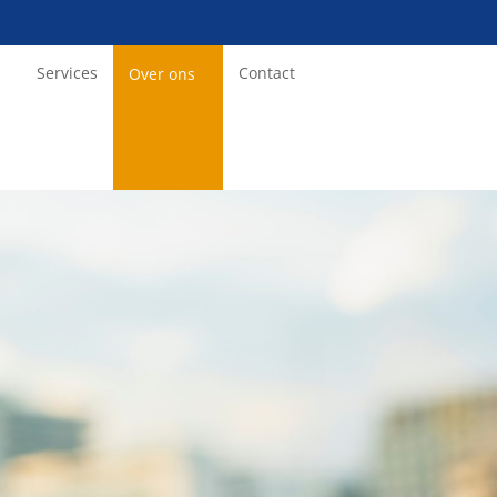
Services
Contact
Over ons