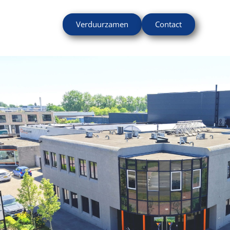
Verduurzamen
Contact