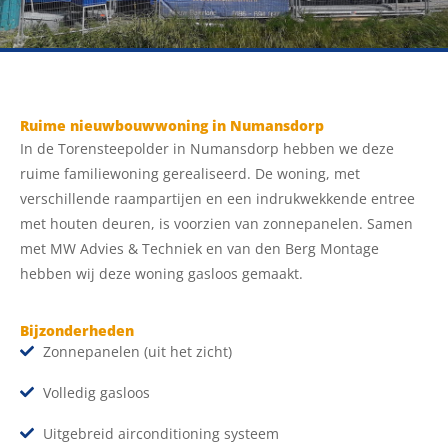
Ruime nieuwbouwwoning in Numansdorp
In de Torensteepolder in Numansdorp hebben we deze
ruime familiewoning gerealiseerd. De woning, met
verschillende raampartijen en een indrukwekkende entree
met houten deuren, is voorzien van zonnepanelen. Samen
met MW Advies & Techniek en van den Berg Montage
hebben wij deze woning gasloos gemaakt.
Bijzonderheden
Zonnepanelen (uit het zicht)
Volledig gasloos
Uitgebreid airconditioning systeem