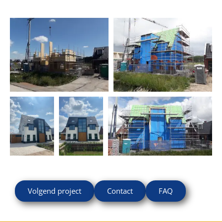
Volgend project
Contact
FAQ