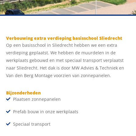
Verbouwing extra verdieping basisschool Sliedrecht
Op een basisschool in Sliedrecht hebben we een extra
verdieping geplaatst. We hebben de muurdelen in de
werkplaats gebouwd en met speciaal transport verplaatst
naar Sliedrecht. Het dak is door MW Advies & Techniek en
Van den Berg Montage voorzien van zonnepanelen.
Bijzonderheden
Plaatsen zonnepanelen
Prefab bouw in onze werkplaats
Speciaal transport