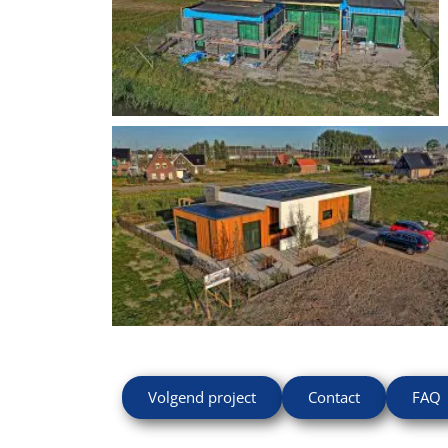
Volgend project
Contact
FAQ